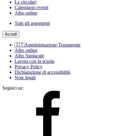
Le circolari
Calendario eventi
Albo online
Tutti gli argomenti
Accedi
🇮🇹Amministrazione Trasparente
Albo online
Albo Sindacale
Lavora con la scuola
Privacy Policy
Dichiarazione di accessibilità
Note legali
Seguici su: