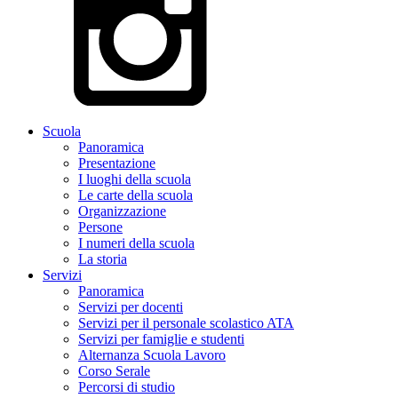
Scuola
Panoramica
Presentazione
I luoghi della scuola
Le carte della scuola
Organizzazione
Persone
I numeri della scuola
La storia
Servizi
Panoramica
Servizi per docenti
Servizi per il personale scolastico ATA
Servizi per famiglie e studenti
Alternanza Scuola Lavoro
Corso Serale
Percorsi di studio