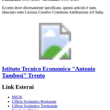
Eccetto dove diversamente specificato, questo articolo è stato
rilasciato sotto Licenza Creative Commons Attribuzione 4.0 Italia.
Istituto Tecnico Economico
"Antonio
Tambosi"
Trento
Link Esterni
MIUR
Ufficio Scolastico Regionale
Ufficio Scolastico Territoriale