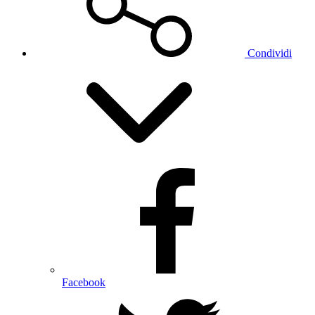
Condividi
Facebook