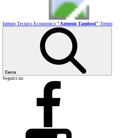
Istituto Tecnico Economico
"Antonio Tambosi"
Trento
Cerca
Seguici su: