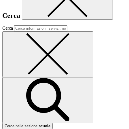
Cerca
Cerca
Cerca nella sezione
scuola