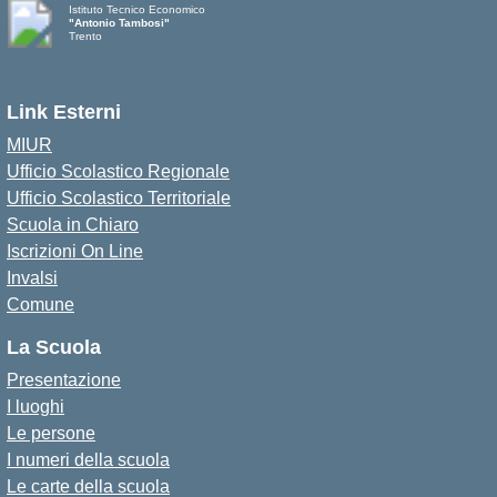
Istituto Tecnico Economico
"Antonio Tambosi"
Trento
Link Esterni
MIUR
Ufficio Scolastico Regionale
Ufficio Scolastico Territoriale
Scuola in Chiaro
Iscrizioni On Line
Invalsi
Comune
La Scuola
Presentazione
I luoghi
Le persone
I numeri della scuola
Le carte della scuola