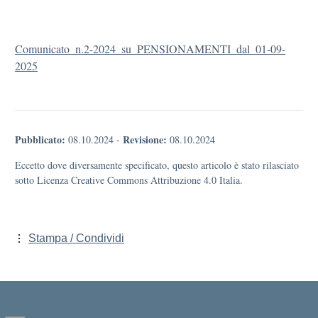
Comunicato_n.2-2024_su_PENSIONAMENTI_dal_01-09-
2025
Pubblicato:
Revisione:
08.10.2024
-
08.10.2024
Eccetto dove diversamente specificato, questo articolo è stato rilasciato
sotto Licenza Creative Commons Attribuzione 4.0 Italia.
Stampa / Condividi