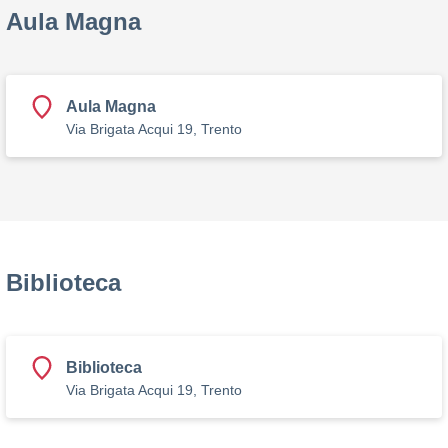
Aula Magna
Aula Magna
Via Brigata Acqui 19, Trento
Biblioteca
Biblioteca
Via Brigata Acqui 19, Trento