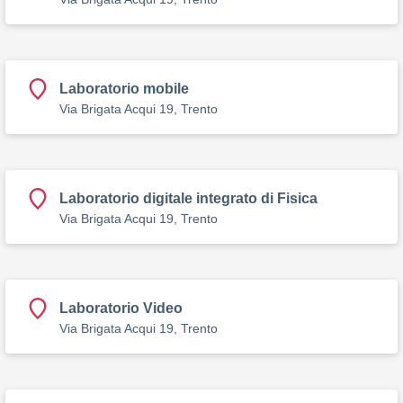
Laboratorio mobile
Via Brigata Acqui 19, Trento
Laboratorio digitale integrato di Fisica
Via Brigata Acqui 19, Trento
Laboratorio Video
Via Brigata Acqui 19, Trento