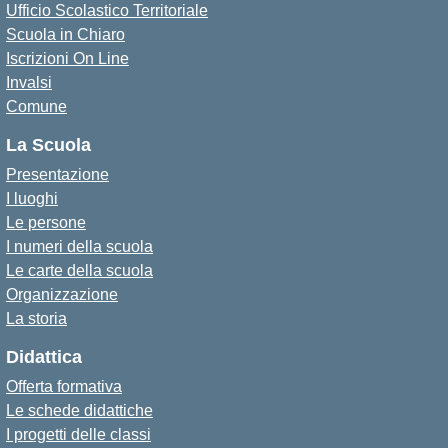
Ufficio Scolastico Territoriale
Scuola in Chiaro
Iscrizioni On Line
Invalsi
Comune
La Scuola
Presentazione
I luoghi
Le persone
I numeri della scuola
Le carte della scuola
Organizzazione
La storia
Didattica
Offerta formativa
Le schede didattiche
I progetti delle classi