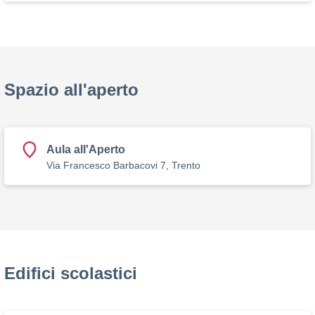
Spazio all'aperto
Aula all'Aperto
Via Francesco Barbacovi 7, Trento
Edifici scolastici