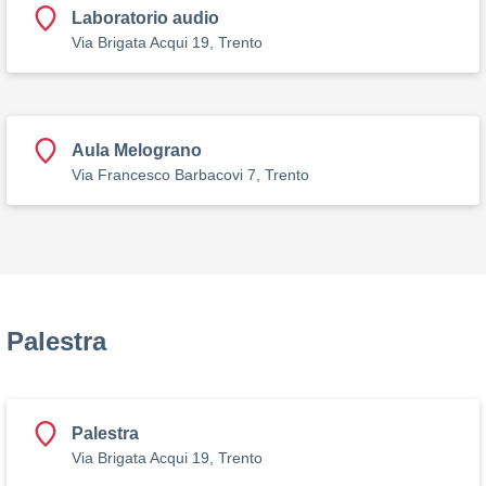
Laboratorio audio
Via Brigata Acqui 19, Trento
Aula Melograno
Via Francesco Barbacovi 7, Trento
Palestra
Palestra
Via Brigata Acqui 19, Trento