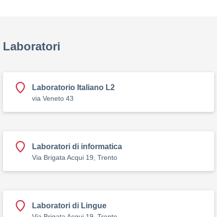
Laboratori
Laboratorio Italiano L2
via Veneto 43
Laboratori di informatica
Via Brigata Acqui 19, Trento
Laboratori di Lingue
Via Brigata Acqui 19, Trento