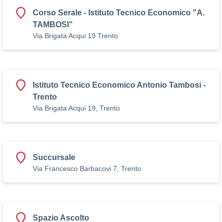
Corso Serale - Istituto Tecnico Economico "A.
TAMBOSI"
Via Brigata Acqui 19 Trento
Istituto Tecnico Economico Antonio Tambosi -
Trento
Via Brigata Acqui 19, Trento
Succursale
Via Francesco Barbacovi 7, Trento
Spazio Ascolto