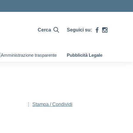
Cerca
Seguici su:
Amministrazione trasparente
Pubblicità Legale
Stampa / Condividi