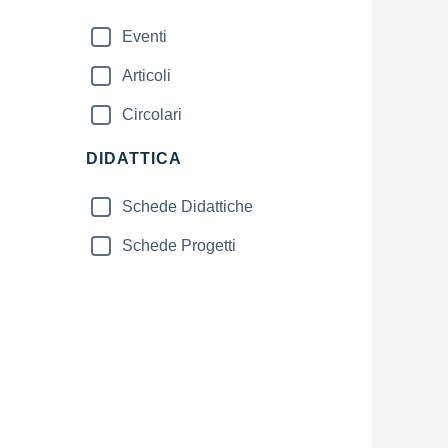
Eventi
Articoli
Circolari
DIDATTICA
Schede Didattiche
Schede Progetti