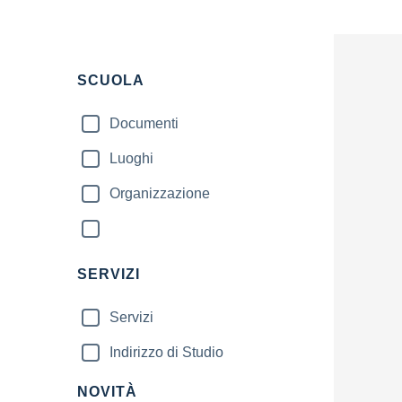
SCUOLA
Documenti
Luoghi
Organizzazione
SERVIZI
Servizi
Indirizzo di Studio
NOVITÀ