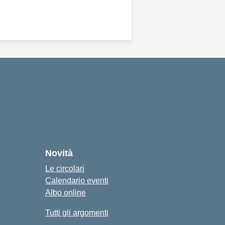
Novità
Le circolari
Calendario eventi
Albo online
Tutti gli argomenti