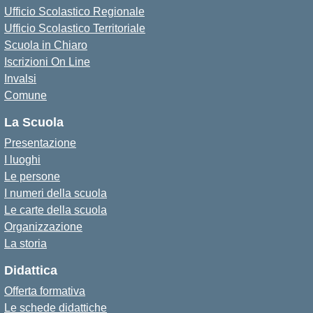
Ufficio Scolastico Regionale
Ufficio Scolastico Territoriale
Scuola in Chiaro
Iscrizioni On Line
Invalsi
Comune
La Scuola
Presentazione
I luoghi
Le persone
I numeri della scuola
Le carte della scuola
Organizzazione
La storia
Didattica
Offerta formativa
Le schede didattiche