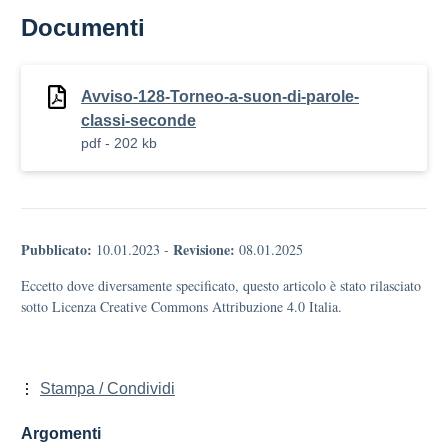
Documenti
Avviso-128-Torneo-a-suon-di-parole-
classi-seconde
pdf - 202 kb
Pubblicato:
Revisione:
10.01.2023
-
08.01.2025
Eccetto dove diversamente specificato, questo articolo è stato rilasciato
sotto Licenza Creative Commons Attribuzione 4.0 Italia.
Stampa / Condividi
Argomenti