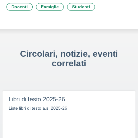
Docenti
Famiglie
Studenti
Circolari, notizie, eventi
correlati
Libri di testo 2025-26
Liste libri di testo a.s. 2025-26