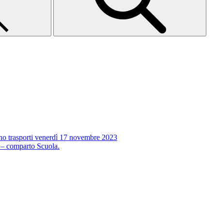
no trasporti venerdì 17 novembre 2023
 – comparto Scuola.