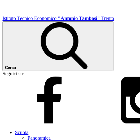
Istituto Tecnico Economico
"Antonio Tambosi"
Trento
Cerca
Seguici su:
Scuola
Panoramica