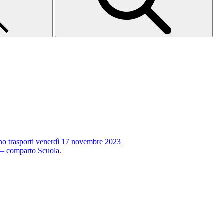
no trasporti venerdì 17 novembre 2023
 – comparto Scuola.