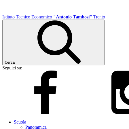
Istituto Tecnico Economico
"Antonio Tambosi"
Trento
Cerca
Seguici su:
Scuola
Panoramica