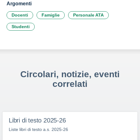
Argomenti
Docenti
Famiglie
Personale ATA
Studenti
Circolari, notizie, eventi
correlati
Libri di testo 2025-26
Liste libri di testo a.s. 2025-26