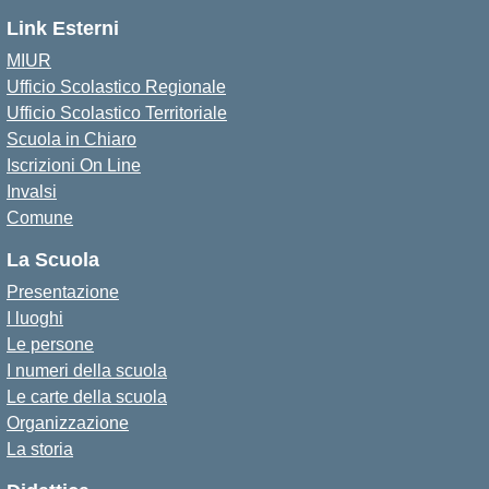
Link Esterni
MIUR
Ufficio Scolastico Regionale
Ufficio Scolastico Territoriale
Scuola in Chiaro
Iscrizioni On Line
Invalsi
Comune
La Scuola
Presentazione
I luoghi
Le persone
I numeri della scuola
Le carte della scuola
Organizzazione
La storia