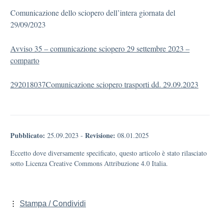
Comunicazione dello sciopero dell’intera giornata del
29/09/2023
Avviso 35 – comunicazione sciopero 29 settembre 2023 –
comparto
292018037Comunicazione sciopero trasporti dd. 29.09.2023
Pubblicato:
Revisione:
25.09.2023
-
08.01.2025
Eccetto dove diversamente specificato, questo articolo è stato rilasciato
sotto Licenza Creative Commons Attribuzione 4.0 Italia.
Stampa / Condividi