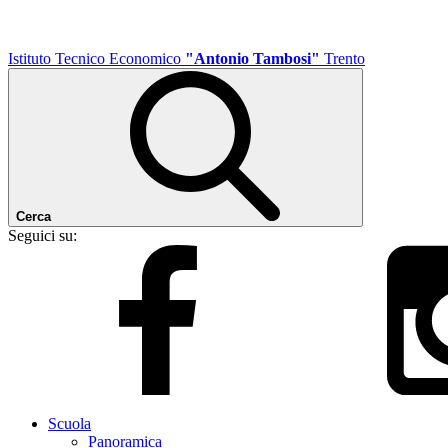
Istituto Tecnico Economico
"Antonio Tambosi"
Trento
Cerca
Seguici su:
Scuola
Panoramica