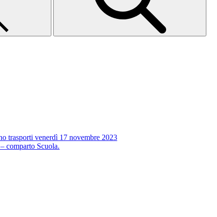
no trasporti venerdì 17 novembre 2023
 – comparto Scuola.