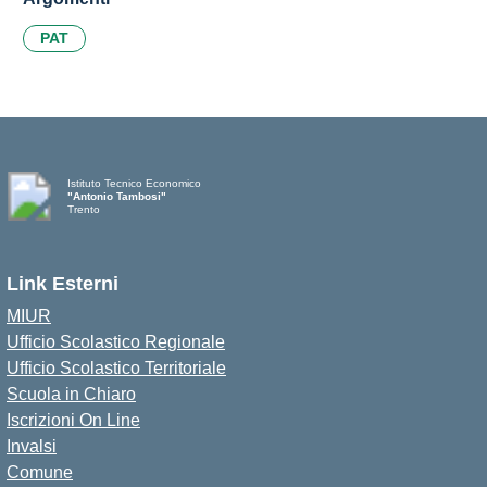
PAT
Istituto Tecnico Economico
"Antonio Tambosi"
Trento
Link Esterni
MIUR
Ufficio Scolastico Regionale
Ufficio Scolastico Territoriale
Scuola in Chiaro
Iscrizioni On Line
Invalsi
Comune