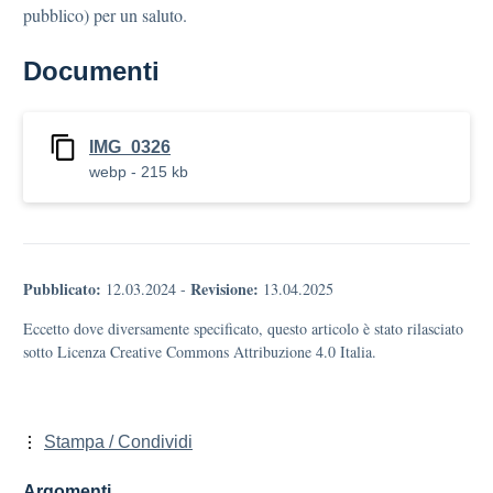
pubblico) per un saluto.
Documenti
IMG_0326
webp - 215 kb
Pubblicato:
Revisione:
12.03.2024
-
13.04.2025
Eccetto dove diversamente specificato, questo articolo è stato rilasciato
sotto Licenza Creative Commons Attribuzione 4.0 Italia.
Stampa / Condividi
Argomenti