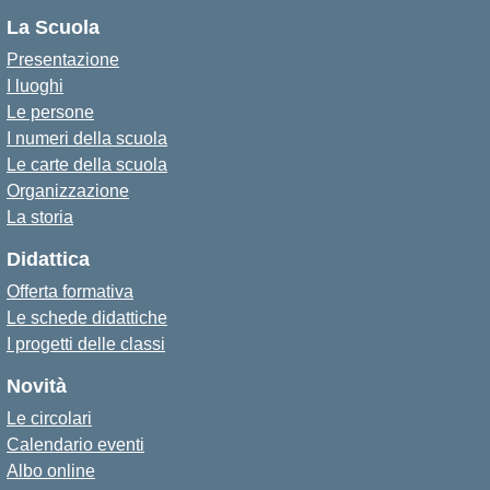
La Scuola
Presentazione
I luoghi
Le persone
I numeri della scuola
Le carte della scuola
Organizzazione
La storia
Didattica
Offerta formativa
Le schede didattiche
I progetti delle classi
Novità
Le circolari
Calendario eventi
Albo online