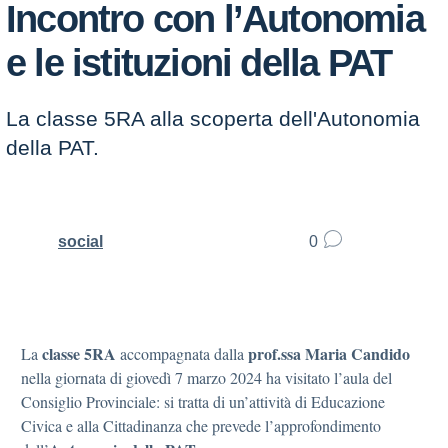
Incontro con l’Autonomia
e le istituzioni della PAT
La classe 5RA alla scoperta dell'Autonomia
della PAT.
social
0
classe 5RA
prof.ssa Maria Candido
La
accompagnata dalla
nella giornata di giovedì 7 marzo 2024 ha visitato l’aula del
Consiglio Provinciale: si tratta di un’attività di Educazione
Civica e alla Cittadinanza che prevede l’approfondimento