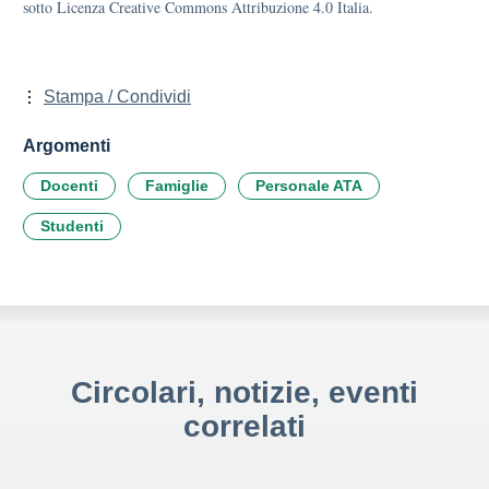
sotto Licenza Creative Commons Attribuzione 4.0 Italia.
Stampa / Condividi
Argomenti
Docenti
Famiglie
Personale ATA
Studenti
Circolari, notizie, eventi
correlati