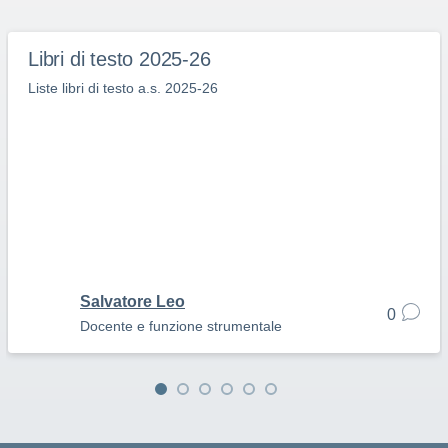
Libri di testo 2025-26
Liste libri di testo a.s. 2025-26
Salvatore Leo
0
Docente e funzione strumentale