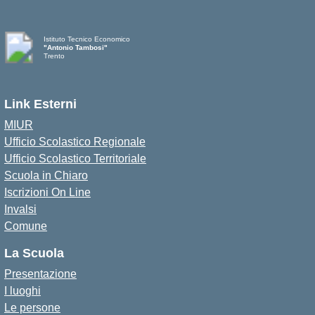
Istituto Tecnico Economico
"Antonio Tambosi"
Trento
Link Esterni
MIUR
Ufficio Scolastico Regionale
Ufficio Scolastico Territoriale
Scuola in Chiaro
Iscrizioni On Line
Invalsi
Comune
La Scuola
Presentazione
I luoghi
Le persone