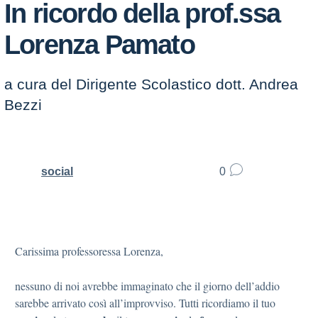
In ricordo della prof.ssa
Lorenza Pamato
a cura del Dirigente Scolastico dott. Andrea
Bezzi
social
0
Carissima professoressa Lorenza,
nessuno di noi avrebbe immaginato che il giorno dell’addio
sarebbe arrivato così all’improvviso. Tutti ricordiamo il tuo