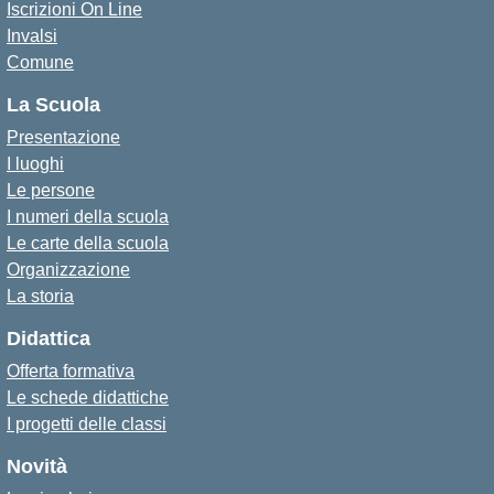
Iscrizioni On Line
Invalsi
Comune
La Scuola
Presentazione
I luoghi
Le persone
I numeri della scuola
Le carte della scuola
Organizzazione
La storia
Didattica
Offerta formativa
Le schede didattiche
I progetti delle classi
Novità