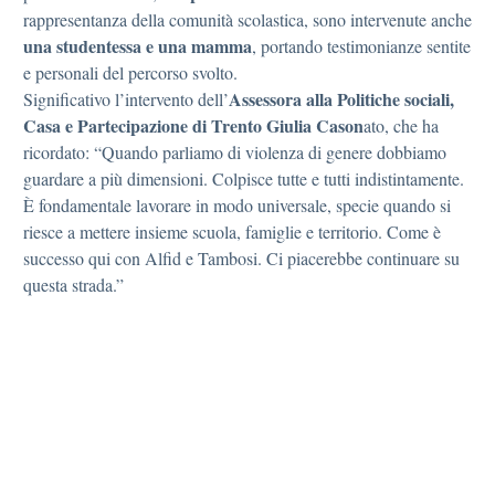
rappresentanza della comunità scolastica, sono intervenute anche
una studentessa e una mamma
, portando testimonianze sentite
e personali del percorso svolto.
Assessora alla Politiche sociali,
Significativo l’intervento dell’
Casa e Partecipazione di Trento Giulia Cason
ato, che ha
ricordato: “Quando parliamo di violenza di genere dobbiamo
guardare a più dimensioni. Colpisce tutte e tutti indistintamente.
È fondamentale lavorare in modo universale, specie quando si
riesce a mettere insieme scuola, famiglie e territorio. Come è
successo qui con Alfid e Tambosi. Ci piacerebbe continuare su
questa strada.”