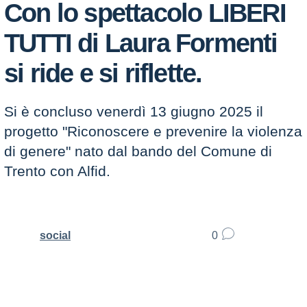
Con lo spettacolo LIBERI
TUTTI di Laura Formenti
si ride e si riflette.
Si è concluso venerdì 13 giugno 2025 il
progetto "Riconoscere e prevenire la violenza
di genere" nato dal bando del Comune di
Trento con Alfid.
social
0