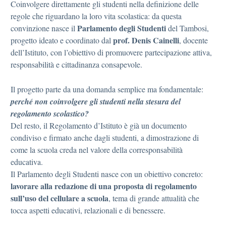
Coinvolgere direttamente gli studenti nella definizione delle
regole che riguardano la loro vita scolastica: da questa
Parlamento degli Studenti
convinzione nasce il
del Tambosi,
prof. Denis Cainelli
progetto ideato e coordinato dal
, docente
dell’Istituto, con l’obiettivo di promuovere partecipazione attiva,
responsabilità e cittadinanza consapevole.
Il progetto parte da una domanda semplice ma fondamentale:
perché non coinvolgere gli studenti nella stesura del
regolamento scolastico?
Del resto, il Regolamento d’Istituto è già un documento
condiviso e firmato anche dagli studenti, a dimostrazione di
come la scuola creda nel valore della corresponsabilità
educativa.
Il Parlamento degli Studenti nasce con un obiettivo concreto:
lavorare alla redazione di una proposta di regolamento
sull’uso del cellulare a scuola
, tema di grande attualità che
tocca aspetti educativi, relazionali e di benessere.