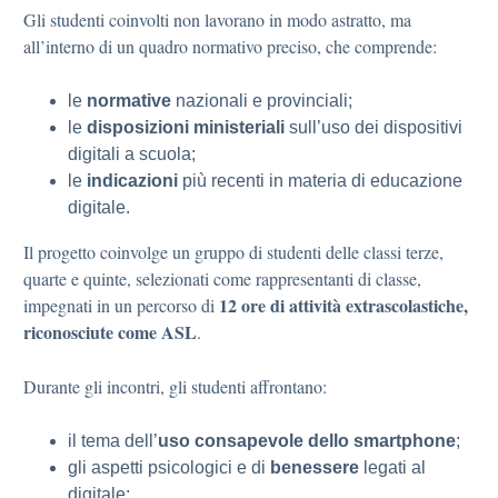
Gli studenti coinvolti non lavorano in modo astratto, ma
all’interno di un quadro normativo preciso, che comprende:
le
normative
nazionali e provinciali;
le
disposizioni
ministeriali
sull’uso dei dispositivi
digitali a scuola;
le
indicazioni
più recenti in materia di educazione
digitale.
Il progetto coinvolge un gruppo di studenti delle classi terze,
quarte e quinte, selezionati come rappresentanti di classe,
12 ore di attività extrascolastiche,
impegnati in un percorso di
riconosciute come ASL
.
Durante gli incontri, gli studenti affrontano:
il tema dell’
uso consapevole dello smartphone
;
gli aspetti psicologici e di
benessere
legati al
digitale;