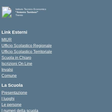
Istituto Tecnico Economico
"Antonio Tambosi"
Trento
Link Esterni
MIUR
Ufficio Scolastico Regionale
Ufficio Scolastico Territoriale
Scuola in Chiaro
Iscrizioni On Line
Invalsi
Comune
La Scuola
Presentazione
I luoghi
Le persone
I numeri della scuola