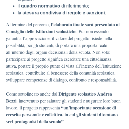
il
quadro normativo
di riferimento;
la stesura condivisa di regole e sanzioni
.
l’elaborato finale sarà presentato al
Al termine del percorso,
Consiglio delle Istituzioni scolastiche
. Pur non essendo
garantita l’approvazione, il valore del progetto risiede nella
possibilità, per gli studenti, di portare una proposta reale
all’interno degli organi decisionali della scuola. Non solo:
partecipare al progetto significa esercitare una cittadinanza
attiva, portare il proprio punto di vista all’interno dell’istituzione
scolastica, contribuire al benessere della comunità scolastica,
sviluppare competenze di dialogo, confronto e responsabilità.
Dirigente scolastico Andrea
Come sottolineato anche dal
Bezzi
, intervenuto per salutare gli studenti e augurare loro buon
“un’importante occasione di
lavoro, il progetto rappresenta
crescita personale e collettiva, in cui gli studenti diventano
veri protagonisti della scuola”
.