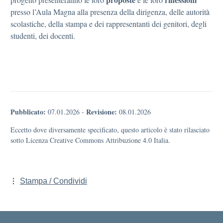
presso l’Aula Magna alla presenza della dirigenza, delle autorità
scolastiche, della stampa e dei rappresentanti dei genitori, degli
studenti, dei docenti.
Pubblicato:
Revisione:
07.01.2026
-
08.01.2026
Eccetto dove diversamente specificato, questo articolo è stato rilasciato
sotto Licenza Creative Commons Attribuzione 4.0 Italia.
Stampa / Condividi