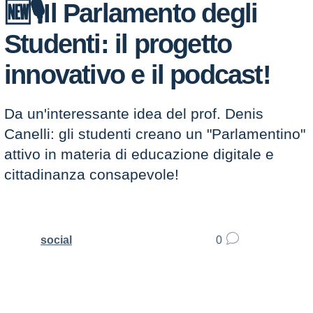
🆕🎙️Il Parlamento degli
Studenti: il progetto
innovativo e il podcast!
Da un'interessante idea del prof. Denis
Canelli: gli studenti creano un "Parlamentino"
attivo in materia di educazione digitale e
cittadinanza consapevole!
social
0