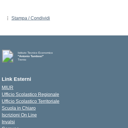
Stampa / Condividi
Istituto Tecnico Economico
"Antonio Tambosi"
Trento
Link Esterni
MIUR
Ufficio Scolastico Regionale
Ufficio Scolastico Territoriale
Scuola in Chiaro
Iscrizioni On Line
Invalsi