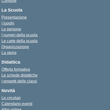
Comune
La Scuola
Presentazione
I luoghi
Le persone
I numeri della scuola
Le carte della scuola
Organizzazione
La storia
Didattica
Offerta formativa
Le schede didattiche
I progetti delle classi
Novità
Le circolari
Calendario eventi
Albo online