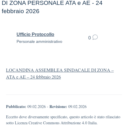
DI ZONA PERSONALE ATA e AE - 24
febbraio 2026
Ufficio Protocollo
0
Personale amministrativo
LOCANDINA ASSEMBLEA SINDACALE DI ZONA –
ATA e AE – 24 febbraio 2026
Pubblicato:
Revisione:
09.02.2026
-
09.02.2026
Eccetto dove diversamente specificato, questo articolo è stato rilasciato
sotto Licenza Creative Commons Attribuzione 4.0 Italia.