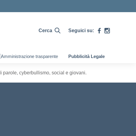
Cerca
Seguici su:
Amministrazione trasparente
Pubblicità Legale
 parole, cyberbullismo, social e giovani.