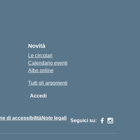
Novità
Le circolari
Calendario eventi
Albo online
Tutti gli argomenti
Accedi
ne di accessibilità
Note legali
Seguici su: