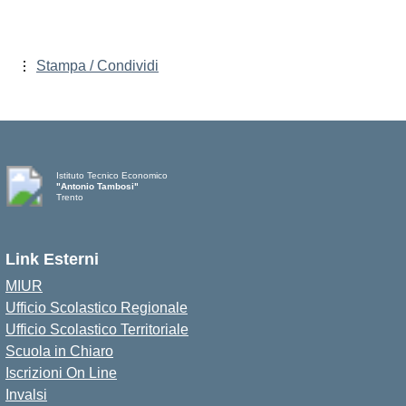
Stampa / Condividi
Istituto Tecnico Economico
"Antonio Tambosi"
Trento
Link Esterni
MIUR
Ufficio Scolastico Regionale
Ufficio Scolastico Territoriale
Scuola in Chiaro
Iscrizioni On Line
Invalsi