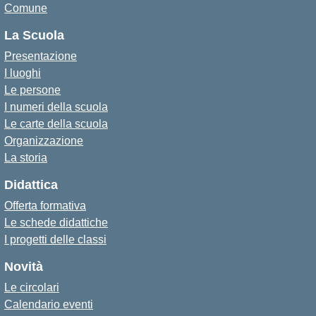
Comune
La Scuola
Presentazione
I luoghi
Le persone
I numeri della scuola
Le carte della scuola
Organizzazione
La storia
Didattica
Offerta formativa
Le schede didattiche
I progetti delle classi
Novità
Le circolari
Calendario eventi