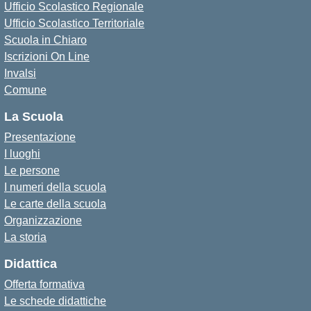
Ufficio Scolastico Regionale
Ufficio Scolastico Territoriale
Scuola in Chiaro
Iscrizioni On Line
Invalsi
Comune
La Scuola
Presentazione
I luoghi
Le persone
I numeri della scuola
Le carte della scuola
Organizzazione
La storia
Didattica
Offerta formativa
Le schede didattiche