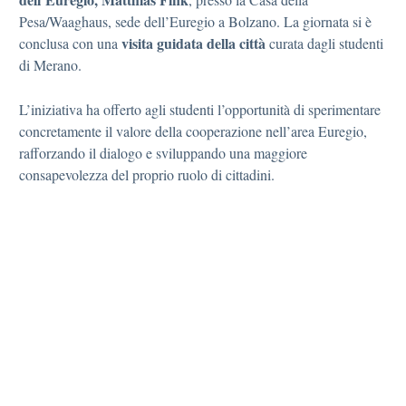
Pesa/Waaghaus, sede dell’Euregio a Bolzano. La giornata si è
visita guidata della città
conclusa con una
curata dagli studenti
di Merano.
L’iniziativa ha offerto agli studenti l’opportunità di sperimentare
concretamente il valore della cooperazione nell’area Euregio,
rafforzando il dialogo e sviluppando una maggiore
consapevolezza del proprio ruolo di cittadini.