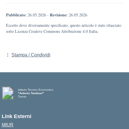
Pubblicato:
Revisione:
26.05.2026
-
26.05.2026
Eccetto dove diversamente specificato, questo articolo è stato rilasciato
sotto Licenza Creative Commons Attribuzione 4.0 Italia.
Stampa / Condividi
Istituto Tecnico Economico
"Antonio Tambosi"
Trento
Link Esterni
MIUR