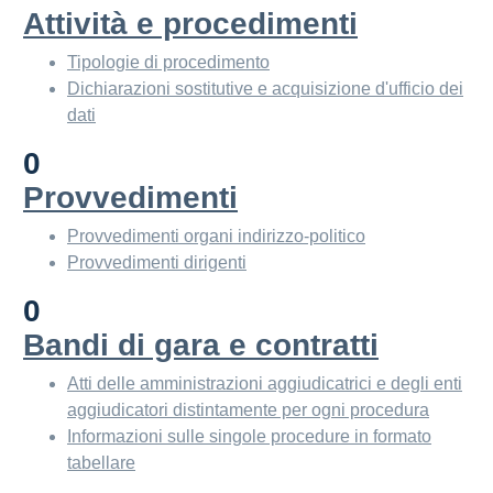
Attività e procedimenti
Tipologie di procedimento
Dichiarazioni sostitutive e acquisizione d'ufficio dei
dati
0
Provvedimenti
Provvedimenti organi indirizzo-politico
Provvedimenti dirigenti
0
Bandi di gara e contratti
Atti delle amministrazioni aggiudicatrici e degli enti
aggiudicatori distintamente per ogni procedura
Informazioni sulle singole procedure in formato
tabellare