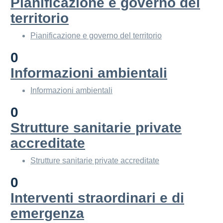
Pianificazione e governo del
territorio
Pianificazione e governo del territorio
0
Informazioni ambientali
Informazioni ambientali
0
Strutture sanitarie private
accreditate
Strutture sanitarie private accreditate
0
Interventi straordinari e di
emergenza