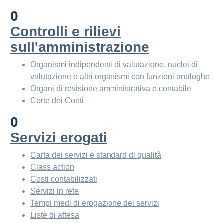
0
Controlli e rilievi
sull'amministrazione
Organismi indipendenti di valutazione, nuclei di
valutazione o altri organismi con funzioni analoghe
Organi di revisione amministrativa e contabile
Corte dei Conti
0
Servizi erogati
Carta dei servizi e standard di qualità
Class action
Costi contabilizzati
Servizi in rete
Tempi medi di erogazione dei servizi
Liste di attesa