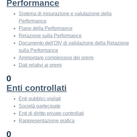
Performance
Sistema di misurazione e valutazione della
Performance
Piano della Performance
Relazione sulla Performance
Documento dell'OIV di validazione della Relazione
sulla Performance
Ammontare complessivo dei premi
Dati relativi ai premi
0
Enti controllati
Enti pubblici vigilati
Società partecipate
Enti di diritto privato controllati
Rappresentazione grafica
0