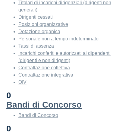
Titolari di incarichi dirigenziali (dirigenti non
generali)
Dirigenti cessati
Posizioni organizzative
Dotazione organica
Personale non a tempo indeterminato
Tassi di assenza
Incarichi conferiti e autorizzati ai dipendenti
(dirigenti e non dirigenti)
Contrattazione collettiva
Contrattazione integrativa
OIV
0
Bandi di Concorso
Bandi di Concorso
0