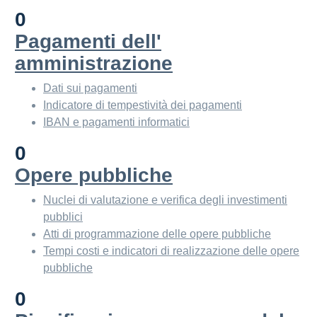
0
Pagamenti dell'
amministrazione
Dati sui pagamenti
Indicatore di tempestività dei pagamenti
IBAN e pagamenti informatici
0
Opere pubbliche
Nuclei di valutazione e verifica degli investimenti
pubblici
Atti di programmazione delle opere pubbliche
Tempi costi e indicatori di realizzazione delle opere
pubbliche
0