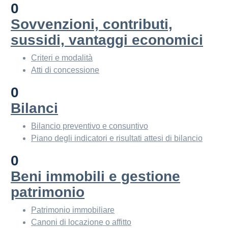
0
Sovvenzioni, contributi,
sussidi, vantaggi economici
Criteri e modalità
Atti di concessione
0
Bilanci
Bilancio preventivo e consuntivo
Piano degli indicatori e risultati attesi di bilancio
0
Beni immobili e gestione
patrimonio
Patrimonio immobiliare
Canoni di locazione o affitto