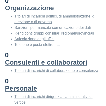
0
Organizzazione
Titolari di incarichi politici, di amministrazione, di
direzione o di governo
Sanzioni per mancata comunicazione dei dati
Rendiconti gruppi consiliari regionali/provinciali
Articolazione degli uffici
Telefono e posta elettronica
0
Consulenti e collaboratori
Titolari di incarichi di collaborazione o consulenza
0
Personale
Titolari di incarichi dirigenziali amministrativi di
vertice