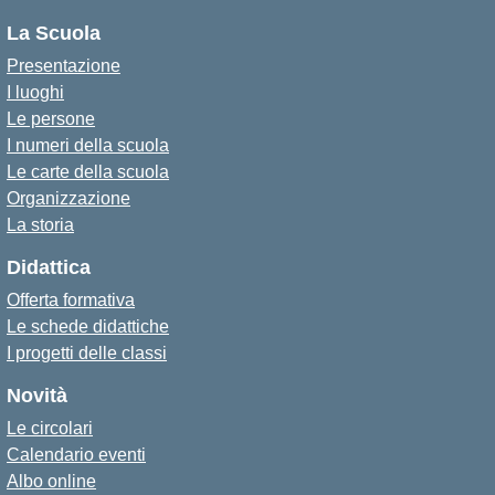
La Scuola
Presentazione
I luoghi
Le persone
I numeri della scuola
Le carte della scuola
Organizzazione
La storia
Didattica
Offerta formativa
Le schede didattiche
I progetti delle classi
Novità
Le circolari
Calendario eventi
Albo online