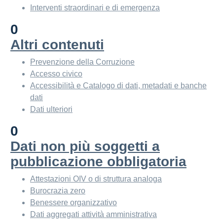
Interventi straordinari e di emergenza
0
Altri contenuti
Prevenzione della Corruzione
Accesso civico
Accessibilità e Catalogo di dati, metadati e banche
dati
Dati ulteriori
0
Dati non più soggetti a
pubblicazione obbligatoria
Attestazioni OIV o di struttura analoga
Burocrazia zero
Benessere organizzativo
Dati aggregati attività amministrativa