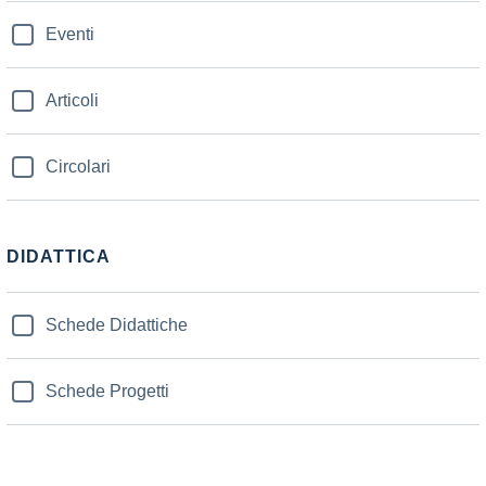
Eventi
Articoli
Circolari
DIDATTICA
Schede Didattiche
Schede Progetti