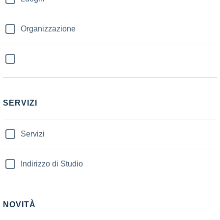
Organizzazione
SERVIZI
Servizi
Indirizzo di Studio
NOVITÀ