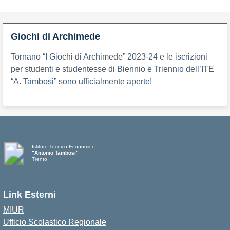
Giochi di Archimede
Tornano “I Giochi di Archimede” 2023-24 e le iscrizioni
per studenti e studentesse di Biennio e Triennio dell’ITE
“A. Tambosi” sono ufficialmente aperte!
Istituto Tecnico Economico
"Antonio Tambosi"
Trento
Link Esterni
MIUR
Ufficio Scolastico Regionale