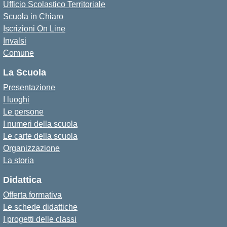
Ufficio Scolastico Territoriale
Scuola in Chiaro
Iscrizioni On Line
Invalsi
Comune
La Scuola
Presentazione
I luoghi
Le persone
I numeri della scuola
Le carte della scuola
Organizzazione
La storia
Didattica
Offerta formativa
Le schede didattiche
I progetti delle classi