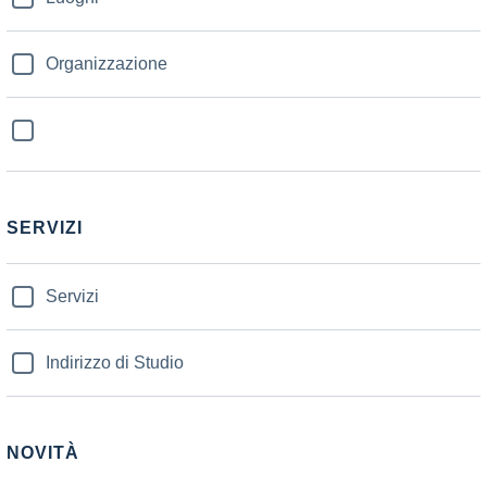
Organizzazione
SERVIZI
Servizi
Indirizzo di Studio
NOVITÀ