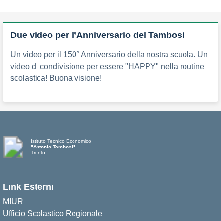
Due video per l’Anniversario del Tambosi
Un video per il 150° Anniversario della nostra scuola. Un
video di condivisione per essere "HAPPY" nella routine
scolastica! Buona visione!
Istituto Tecnico Economico
"Antonio Tambosi"
Trento
Link Esterni
MIUR
Ufficio Scolastico Regionale