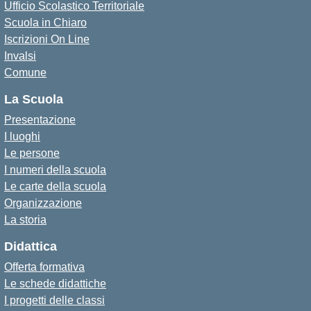
Ufficio Scolastico Territoriale
Scuola in Chiaro
Iscrizioni On Line
Invalsi
Comune
La Scuola
Presentazione
I luoghi
Le persone
I numeri della scuola
Le carte della scuola
Organizzazione
La storia
Didattica
Offerta formativa
Le schede didattiche
I progetti delle classi