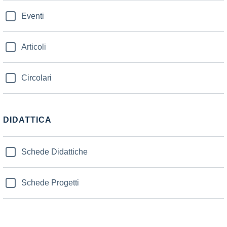
Eventi
Articoli
Circolari
DIDATTICA
Schede Didattiche
Schede Progetti