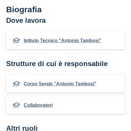
Biografia
Dove lavora
Istituto Tecnico "Antonio Tambosi"
Strutture di cui è responsabile
Corso Serale "Antonio Tambosi"
Collaboratori
Altri ruoli