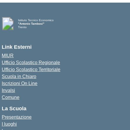
Istituto Tecnico Economico
"Antonio Tambosi"
Trento
Link Esterni
MIUR
Ufficio Scolastico Regionale
Ufficio Scolastico Territoriale
Scuola in Chiaro
Iscrizioni On Line
Invalsi
Comune
La Scuola
Presentazione
I luoghi