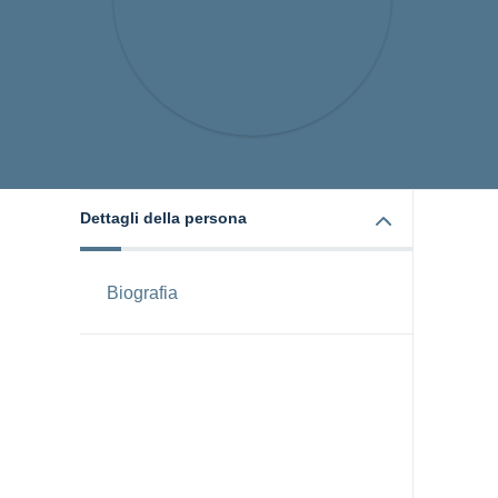
Dettagli della persona
Biografia