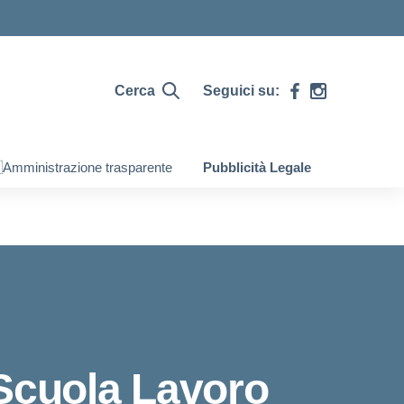
Cerca
Seguici su:
Amministrazione trasparente
Pubblicità Legale
 Scuola Lavoro