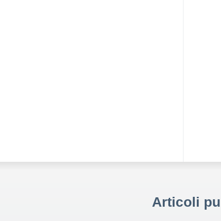
Articoli p