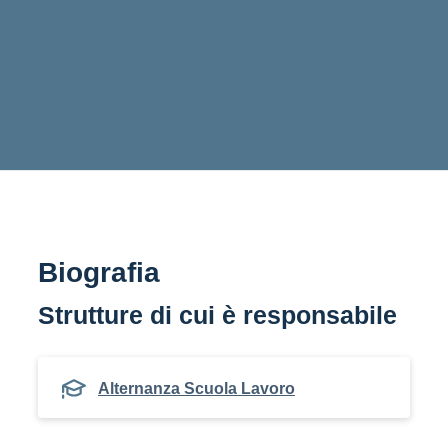
Biografia
Strutture di cui è responsabile
Alternanza Scuola Lavoro