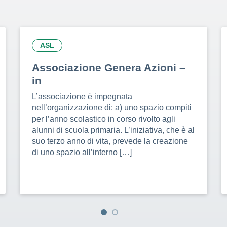
ASL
Associazione Genera Azioni –
in
L’associazione è impegnata
nell’organizzazione di: a) uno spazio compiti
per l’anno scolastico in corso rivolto agli
alunni di scuola primaria. L’iniziativa, che è al
suo terzo anno di vita, prevede la creazione
di uno spazio all’interno […]