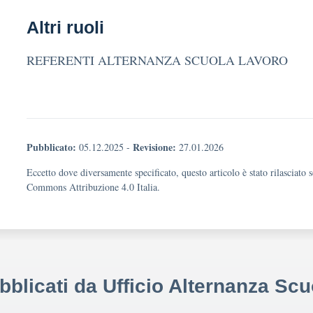
Altri ruoli
REFERENTI ALTERNANZA SCUOLA LAVORO
Pubblicato:
Revisione:
05.12.2025
-
27.01.2026
Eccetto dove diversamente specificato, questo articolo è stato rilasciato 
Commons Attribuzione 4.0 Italia.
ubblicati da Ufficio Alternanza Sc