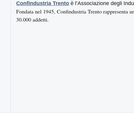
Confindustria Trento
è l’Associazione degli Indus
Fondata nel 1945, Confindustria Trento rappresenta u
30.000 addetti.