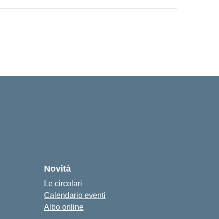
Novità
Le circolari
Calendario eventi
Albo online