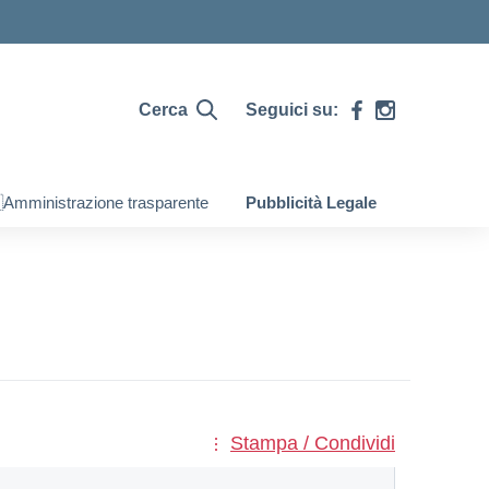
Cerca
Seguici su:
Amministrazione trasparente
Pubblicità Legale
Stampa / Condividi