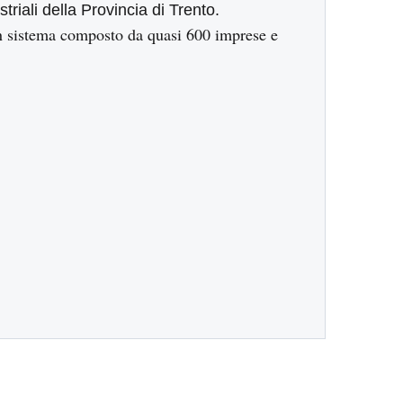
triali della Provincia di Trento.
n sistema composto da quasi 600 imprese e