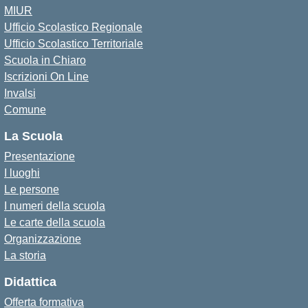
MIUR
Ufficio Scolastico Regionale
Ufficio Scolastico Territoriale
Scuola in Chiaro
Iscrizioni On Line
Invalsi
Comune
La Scuola
Presentazione
I luoghi
Le persone
I numeri della scuola
Le carte della scuola
Organizzazione
La storia
Didattica
Offerta formativa