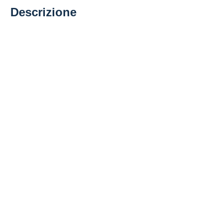
Descrizione