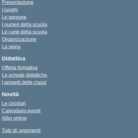
Presentazione
I luoghi
Le persone
I numeri della scuola
Le carte della scuola
Organizzazione
La storia
Didattica
Offerta formativa
Le schede didattiche
I progetti delle classi
Novità
Le circolari
Calendario eventi
Albo online
Tutti gli argomenti