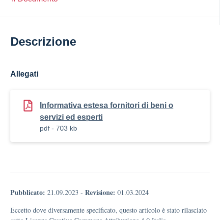
Descrizione
Allegati
Informativa estesa fornitori di beni o
servizi ed esperti
pdf - 703 kb
Pubblicato:
Revisione:
21.09.2023
-
01.03.2024
Eccetto dove diversamente specificato, questo articolo è stato rilasciato