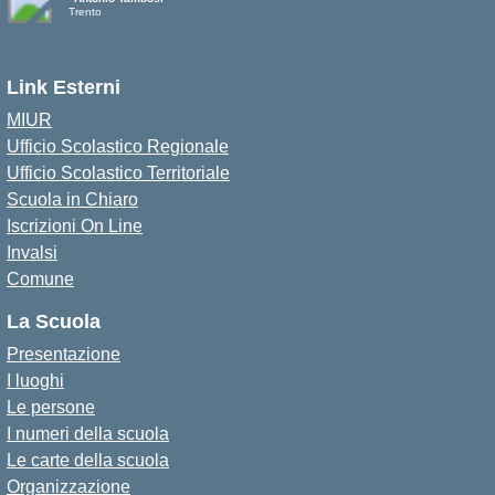
Trento
Link Esterni
MIUR
Ufficio Scolastico Regionale
Ufficio Scolastico Territoriale
Scuola in Chiaro
Iscrizioni On Line
Invalsi
Comune
La Scuola
Presentazione
I luoghi
Le persone
I numeri della scuola
Le carte della scuola
Organizzazione