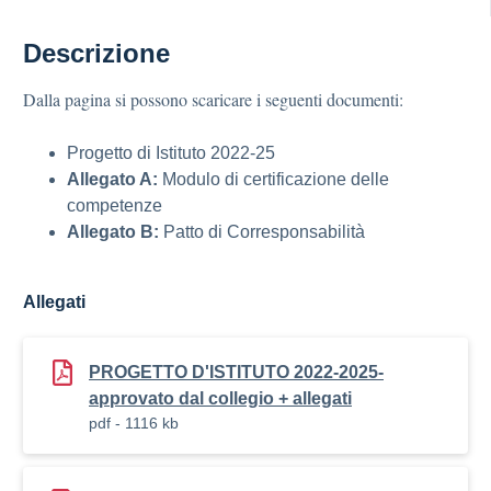
Descrizione
Dalla pagina si possono scaricare i seguenti documenti:
Progetto di Istituto 2022-25
Allegato A:
Modulo di certificazione delle
competenze
Allegato B:
Patto di Corresponsabilità
Allegati
PROGETTO D'ISTITUTO 2022-2025-
approvato dal collegio + allegati
pdf - 1116 kb