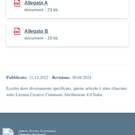
Allegato A
document - 29 kb
Allegato B
document - 19 kb
Pubblicato:
Revisione:
21.12.2022
-
30.04.2024
Eccetto dove diversamente specificato, questo articolo è stato rilasciato
sotto Licenza Creative Commons Attribuzione 4.0 Italia.
Istituto Tecnico Economico
"Antonio Tambosi"