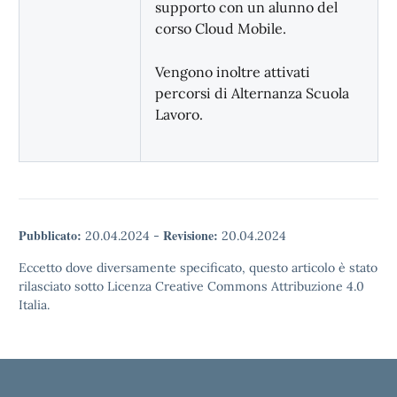
supporto con un alunno del
corso Cloud Mobile.
Vengono inoltre attivati
percorsi di Alternanza Scuola
Lavoro.
Pubblicato:
Revisione:
20.04.2024
-
20.04.2024
Eccetto dove diversamente specificato, questo articolo è stato
rilasciato sotto Licenza Creative Commons Attribuzione 4.0
Italia.