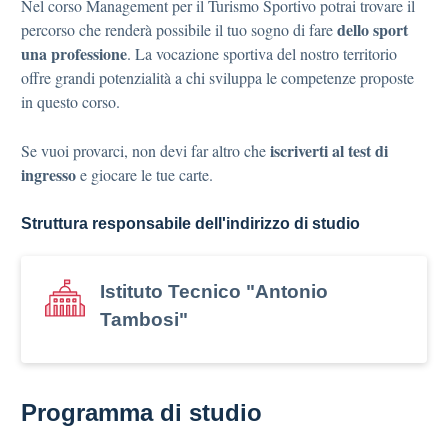
Nel corso Management per il Turismo Sportivo potrai trovare il
dello sport
percorso che renderà possibile il tuo sogno di fare
una professione
. La vocazione sportiva del nostro territorio
offre grandi potenzialità a chi sviluppa le competenze proposte
in questo corso.
iscriverti al test di
Se vuoi provarci, non devi far altro che
ingresso
e giocare le tue carte.
Struttura responsabile dell'indirizzo di studio
Istituto Tecnico "Antonio
Tambosi"
Programma di studio