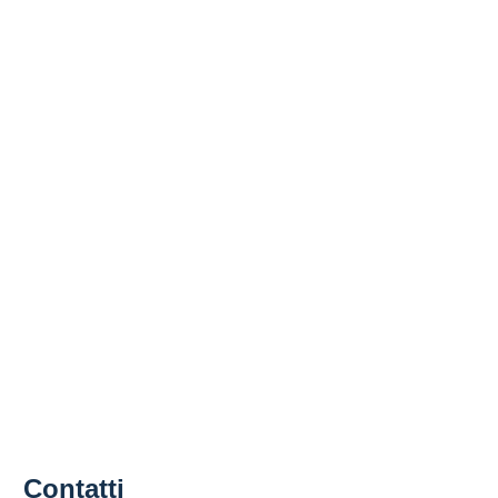
Contatti