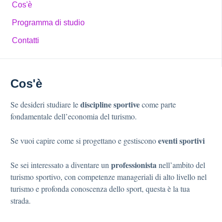
Cos'è
Programma di studio
Contatti
Cos'è
discipline sportive
Se desideri studiare le
come parte
fondamentale dell’economia del turismo.
eventi sportivi
Se vuoi capire come si progettano e gestiscono
professionista
Se sei interessato a diventare un
nell’ambito del
turismo sportivo, con competenze manageriali di alto livello nel
turismo e profonda conoscenza dello sport, questa è la tua
strada.