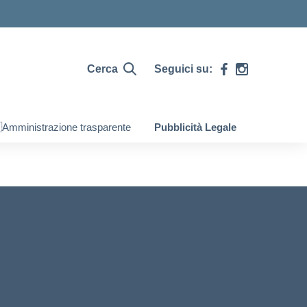
Cerca
Seguici su:
Amministrazione trasparente
Pubblicità Legale