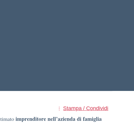
Stampa / Condividi
imprenditore
nell’azienda di famiglia
 stimato