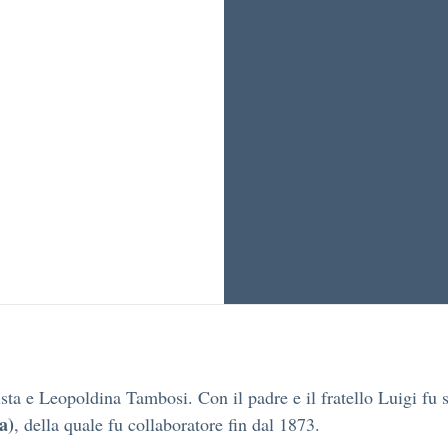
sta e Leopoldina Tambosi. Con il padre e il fratello Luigi fu
a)
, della quale fu collaboratore fin dal 1873.