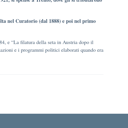
ta nel Curatorio (dal 1888) e poi nel primo
, e “La filatura della seta in Austria dopo il
relazioni e i programmi politici elaborati quando era