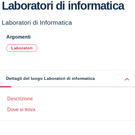
Laboratori di informatica
Laboratori di Informatica
Argomenti
Laboratori
Dettagli del luogo Laboratori di informatica
Descrizione
Dove si trova