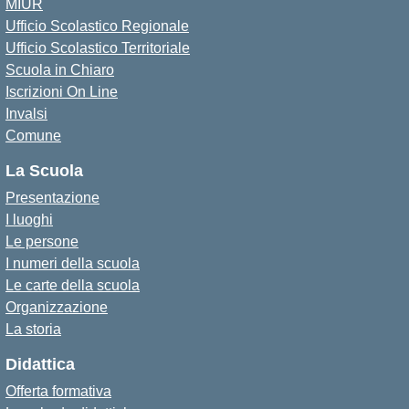
MIUR
Ufficio Scolastico Regionale
Ufficio Scolastico Territoriale
Scuola in Chiaro
Iscrizioni On Line
Invalsi
Comune
La Scuola
Presentazione
I luoghi
Le persone
I numeri della scuola
Le carte della scuola
Organizzazione
La storia
Didattica
Offerta formativa