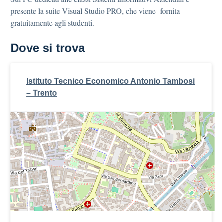
presente la suite Visual Studio PRO, che viene fornita
gratuitamente agli studenti.
Dove si trova
Istituto Tecnico Economico Antonio Tambosi
– Trento