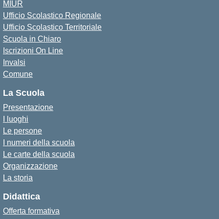
MIUR
Ufficio Scolastico Regionale
Ufficio Scolastico Territoriale
Scuola in Chiaro
Iscrizioni On Line
Invalsi
Comune
La Scuola
Presentazione
I luoghi
Le persone
I numeri della scuola
Le carte della scuola
Organizzazione
La storia
Didattica
Offerta formativa