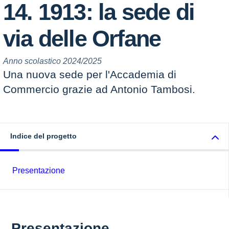
14. 1913: la sede di
via delle Orfane
Anno scolastico 2024/2025
Una nuova sede per l'Accademia di
Commercio grazie ad Antonio Tambosi.
Indice del progetto
Presentazione
Presentazione