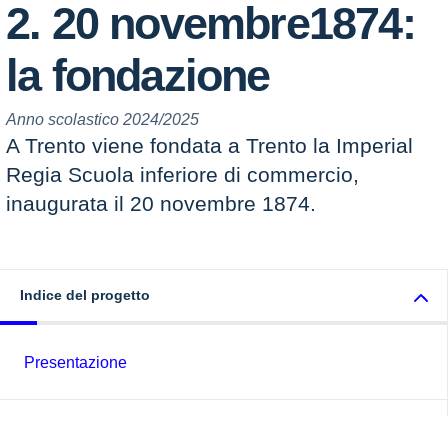
2. 20 novembre1874:
la fondazione
Anno scolastico 2024/2025
A Trento viene fondata a Trento la Imperial
Regia Scuola inferiore di commercio,
inaugurata il 20 novembre 1874.
Indice del progetto
Presentazione