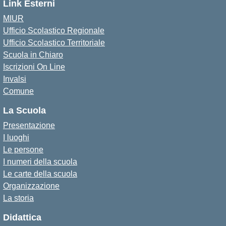
Link Esterni
MIUR
Ufficio Scolastico Regionale
Ufficio Scolastico Territoriale
Scuola in Chiaro
Iscrizioni On Line
Invalsi
Comune
La Scuola
Presentazione
I luoghi
Le persone
I numeri della scuola
Le carte della scuola
Organizzazione
La storia
Didattica