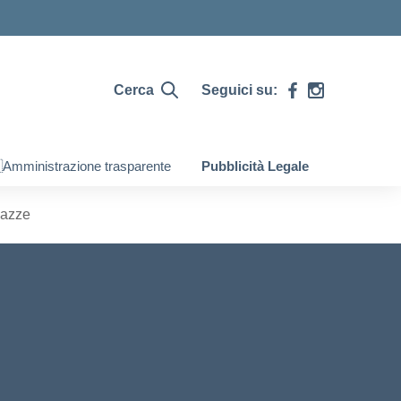
Cerca
Seguici su:
Amministrazione trasparente
Pubblicità Legale
gazze