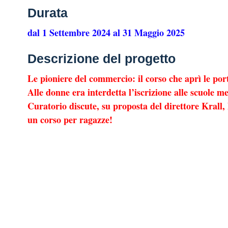
Durata
dal 1 Settembre 2024 al 31 Maggio 2025
Descrizione del progetto
Le pioniere del commercio: il corso che aprì le por
Alle donne era interdetta l’iscrizione alle scuole m
Curatorio discute, su proposta del direttore Krall, 
un corso per ragazze!