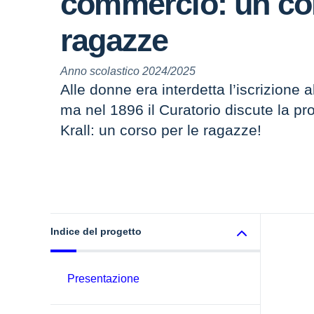
commercio: un cor
ragazze
Anno scolastico 2024/2025
Alle donne era interdetta l’iscrizione 
ma nel 1896 il Curatorio discute la pro
Krall: un corso per le ragazze!
Indice del progetto
Presentazione