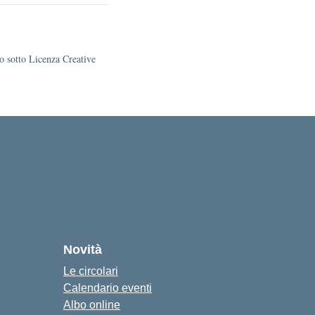
to sotto Licenza Creative
Novità
Le circolari
Calendario eventi
Albo online