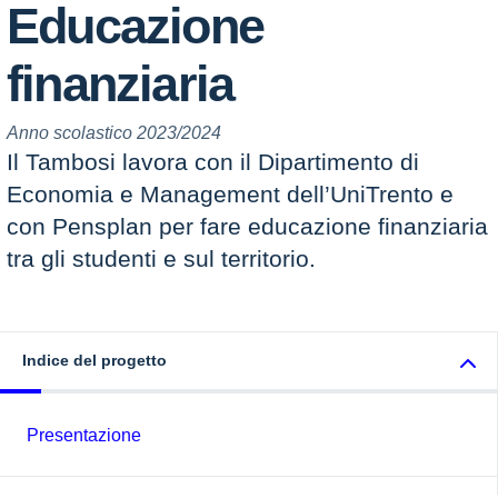
Educazione
finanziaria
Anno scolastico 2023/2024
Il Tambosi lavora con il Dipartimento di
Economia e Management dell’UniTrento e
con Pensplan per fare educazione finanziaria
tra gli studenti e sul territorio.
Indice del progetto
Presentazione