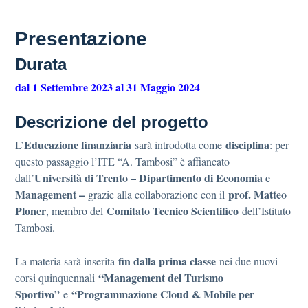
Presentazione
Durata
dal 1 Settembre 2023 al 31 Maggio 2024
Descrizione del progetto
Educazione finanziaria
disciplina
L’
sarà introdotta come
: per
questo passaggio l’ITE “A. Tambosi” è affiancato
Università di Trento – Dipartimento di Economia e
dall’
Management –
prof. Matteo
grazie alla collaborazione con il
Ploner
Comitato Tecnico Scientifico
, membro del
dell’Istituto
Tambosi.
fin dalla prima classe
La materia sarà inserita
nei due nuovi
“Management del Turismo
corsi quinquennali
Sportivo”
“Programmazione Cloud & Mobile per
e