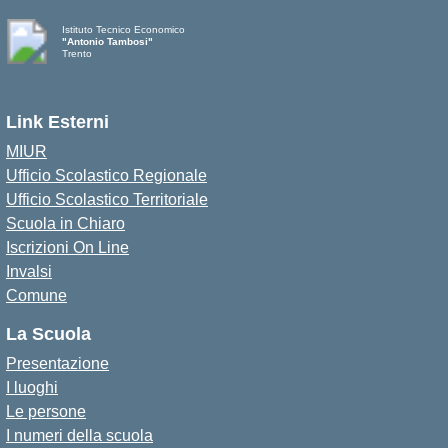
Istituto Tecnico Economico
"Antonio Tambosi"
Trento
Link Esterni
MIUR
Ufficio Scolastico Regionale
Ufficio Scolastico Territoriale
Scuola in Chiaro
Iscrizioni On Line
Invalsi
Comune
La Scuola
Presentazione
I luoghi
Le persone
I numeri della scuola