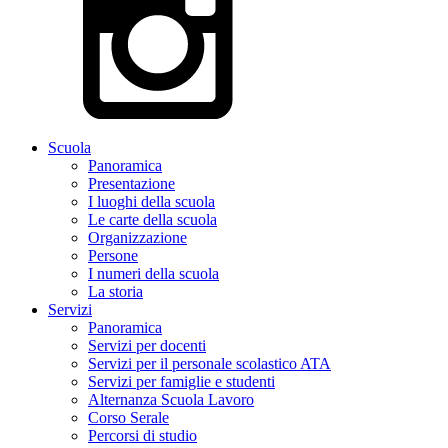
Scuola
Panoramica
Presentazione
I luoghi della scuola
Le carte della scuola
Organizzazione
Persone
I numeri della scuola
La storia
Servizi
Panoramica
Servizi per docenti
Servizi per il personale scolastico ATA
Servizi per famiglie e studenti
Alternanza Scuola Lavoro
Corso Serale
Percorsi di studio