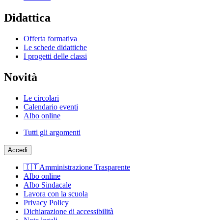
Didattica
Offerta formativa
Le schede didattiche
I progetti delle classi
Novità
Le circolari
Calendario eventi
Albo online
Tutti gli argomenti
Accedi
🇮🇹Amministrazione Trasparente
Albo online
Albo Sindacale
Lavora con la scuola
Privacy Policy
Dichiarazione di accessibilità