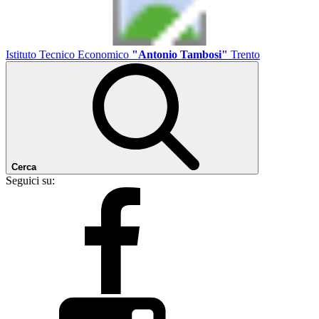
Istituto Tecnico Economico
"Antonio Tambosi"
Trento
Cerca
Seguici su: