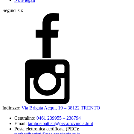
Note legali
Seguici su:
Indirizzo:
Via Brigata Acqui, 19 – 38122 TRENTO
Centralino:
0461 239955 – 238794
Email:
tambosibattisti@pec.provincia.tn.it
Posta elettronica certificata (PEC):