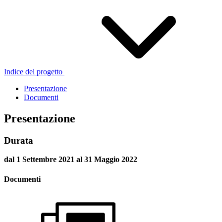
Indice del progetto
Presentazione
Documenti
Presentazione
Durata
dal 1 Settembre 2021 al 31 Maggio 2022
Documenti