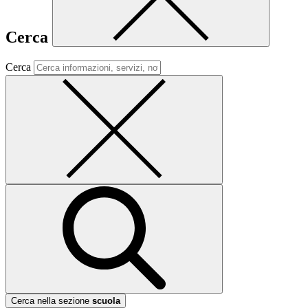
Cerca
Cerca
Cerca nella sezione
scuola