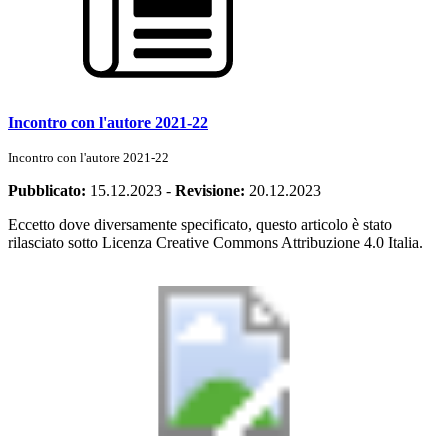
Incontro con l'autore 2021-22
Incontro con l'autore 2021-22
Pubblicato:
15.12.2023
-
Revisione:
20.12.2023
Eccetto dove diversamente specificato, questo articolo è stato
rilasciato sotto Licenza Creative Commons Attribuzione 4.0 Italia.