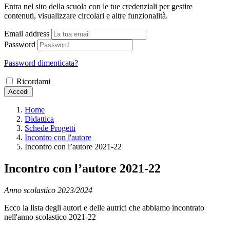
Entra nel sito della scuola con le tue credenziali per gestire
contenuti, visualizzare circolari e altre funzionalità.
Email address
Password
Password dimenticata?
Ricordami
Accedi
Home
Didattica
Schede Progetti
Incontro con l'autore
Incontro con l’autore 2021-22
Incontro con l’autore 2021-22
Anno scolastico 2023/2024
Ecco la lista degli autori e delle autrici che abbiamo incontrato
nell'anno scolastico 2021-22