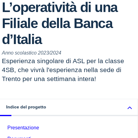
L’operatività di una
Filiale della Banca
d’Italia
Anno scolastico 2023/2024
Esperienza singolare di ASL per la classe
4SB, che vivrà l'esperienza nella sede di
Trento per una settimana intera!
Indice del progetto
Presentazione