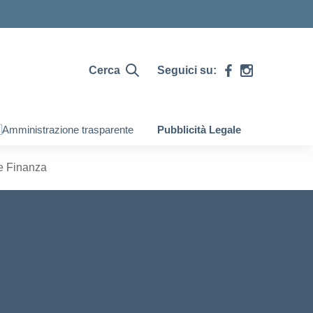
Cerca
Seguici su:
Amministrazione trasparente
Pubblicità Legale
e Finanza