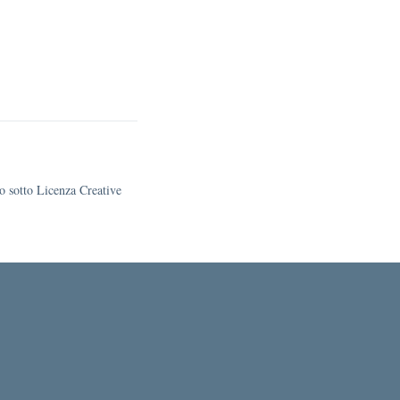
to sotto Licenza Creative