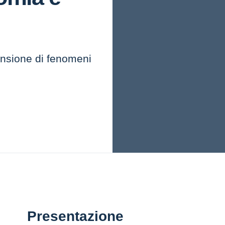
nsione di fenomeni
Presentazione