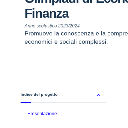
Finanza
Anno scolastico 2023/2024
Promuove la conoscenza e la compre
economici e sociali complessi.
Indice del progetto
Presentazione