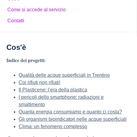
Come si accede al servizio
Contatti
Cos'è
Indice dei progetti:
Qualità delle acque superficiali in Trentino
Coi rifiuti non rifiati!
Il Plasticene: l’era della plastica
I pericoli dello smartphone: radiazioni e
smaltimento
Quanta energia consumiamo e quanto ci costa?
Gli organismi bioindicatori nelle acque superficiali
Clima: un fenomeno complesso