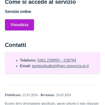
Come si accede al servizio
Servizio online
Visualizza
Contatti
Telefono:
0461 239955 – 238794
Email:
tambosibattisti@pec.provincia.tn.it
Pubblicato:
Revisione:
22.03.2024
-
24.05.2024
Eccetto dove diversamente specificato, questo articolo è stato rilasciato