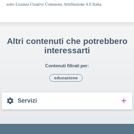
sotto Licenza Creative Commons Attribuzione 4.0 Italia.
Altri contenuti che potrebbero
interessarti
Contenuti filtrati per:
educazione
Servizi