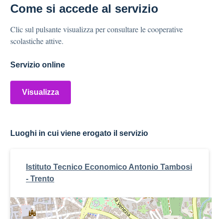
Come si accede al servizio
Clic sul pulsante visualizza per consultare le cooperative
scolastiche attive.
Servizio online
Visualizza
Luoghi in cui viene erogato il servizio
Istituto Tecnico Economico Antonio Tambosi
- Trento