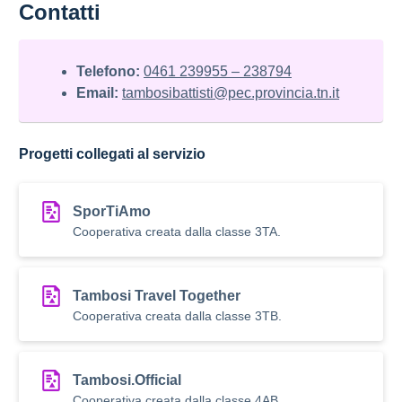
Contatti
Telefono:
0461 239955 – 238794
Email:
tambosibattisti@pec.provincia.tn.it
Progetti collegati al servizio
SporTiAmo
Cooperativa creata dalla classe 3TA.
Tambosi Travel Together
Cooperativa creata dalla classe 3TB.
Tambosi.Official
Cooperativa creata dalla classe 4AB.