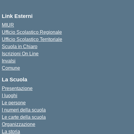
Link Esterni
MIUR
Ufficio Scolastico Regionale
Ufficio Scolastico Territoriale
Scuola in Chiaro
Iscrizioni On Line
Invalsi
Comune
La Scuola
Presentazione
I luoghi
Le persone
I numeri della scuola
Le carte della scuola
Organizzazione
La storia