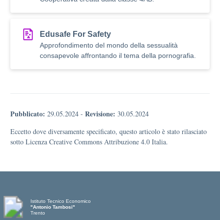
Edusafe For Safety
Approfondimento del mondo della sessualità
consapevole affrontando il tema della pornografia.
Pubblicato:
Revisione:
29.05.2024
-
30.05.2024
Eccetto dove diversamente specificato, questo articolo è stato rilasciato
sotto Licenza Creative Commons Attribuzione 4.0 Italia.
Istituto Tecnico Economico
"Antonio Tambosi"
Trento