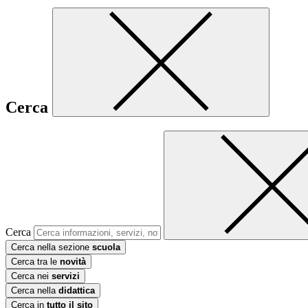
Cerca
Cerca
Cerca nella sezione
scuola
Cerca tra le
novità
Cerca nei
servizi
Cerca nella
didattica
Cerca in
tutto il sito