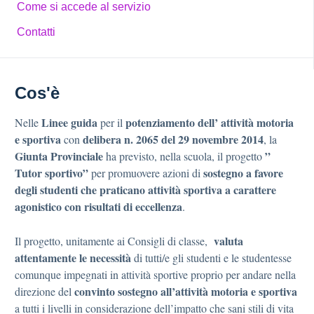
Come si accede al servizio
Contatti
Cos'è
Linee guida
potenziamento dell’ attività motoria
Nelle
per il
e sportiva
delibera
n. 2065 del 29 novembre 2014
con
, la
Giunta
Provinciale
”
ha previsto, nella scuola, il progetto
Tutor sportivo”
sostegno a favore
per promuovere azioni di
degli studenti che praticano attività sportiva a carattere
agonistico con risultati di eccellenza
.
valuta
Il progetto, unitamente ai Consigli di classe,
attentamente le necessità
di tutti/e gli studenti e le studentesse
comunque impegnati in attività sportive proprio per andare nella
convinto sostegno all’attività motoria e sportiva
direzione del
a tutti i livelli in considerazione dell’impatto che sani stili di vita