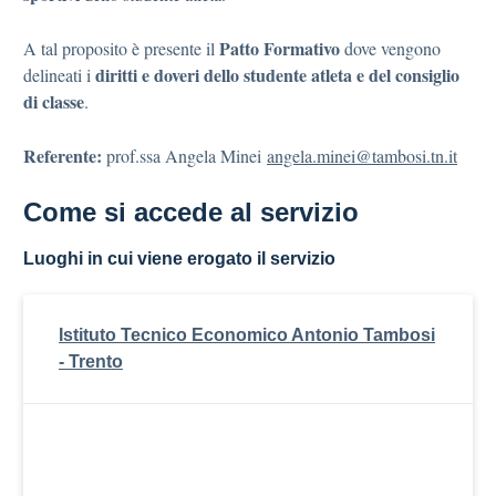
Patto Formativo
A tal proposito è presente il
dove vengono
diritti e doveri dello studente atleta e del consiglio
delineati i
di classe
.
Referente:
prof.ssa Angela Minei
angela.minei@tambosi.tn.it
Come si accede al servizio
Luoghi in cui viene erogato il servizio
Istituto Tecnico Economico Antonio Tambosi
- Trento