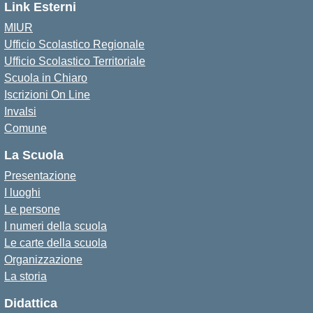
Link Esterni
MIUR
Ufficio Scolastico Regionale
Ufficio Scolastico Territoriale
Scuola in Chiaro
Iscrizioni On Line
Invalsi
Comune
La Scuola
Presentazione
I luoghi
Le persone
I numeri della scuola
Le carte della scuola
Organizzazione
La storia
Didattica