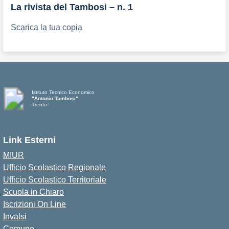
La rivista del Tambosi – n. 1
Scarica la tua copia
Istituto Tecnico Economico
"Antonio Tambosi"
Trento
Link Esterni
MIUR
Ufficio Scolastico Regionale
Ufficio Scolastico Territoriale
Scuola in Chiaro
Iscrizioni On Line
Invalsi
Comune