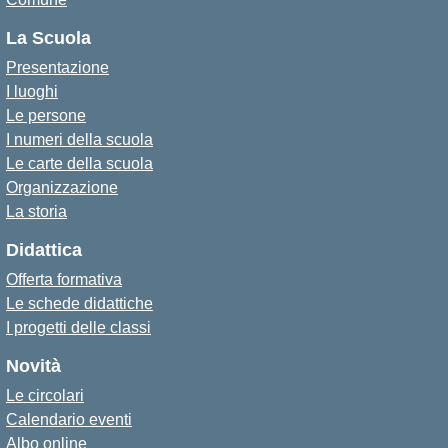
La Scuola
Presentazione
I luoghi
Le persone
I numeri della scuola
Le carte della scuola
Organizzazione
La storia
Didattica
Offerta formativa
Le schede didattiche
I progetti delle classi
Novità
Le circolari
Calendario eventi
Albo online