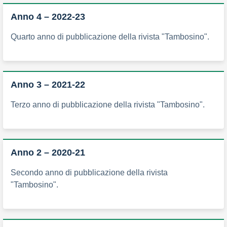
Anno 4 – 2022-23
Quarto anno di pubblicazione della rivista "Tambosino".
Anno 3 – 2021-22
Terzo anno di pubblicazione della rivista "Tambosino".
Anno 2 – 2020-21
Secondo anno di pubblicazione della rivista
"Tambosino".