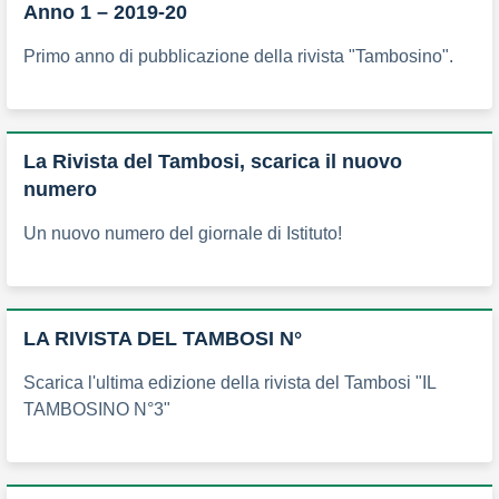
Anno 1 – 2019-20
Primo anno di pubblicazione della rivista "Tambosino".
La Rivista del Tambosi, scarica il nuovo
numero
Un nuovo numero del giornale di Istituto!
LA RIVISTA DEL TAMBOSI N°
Scarica l'ultima edizione della rivista del Tambosi "IL
TAMBOSINO N°3"