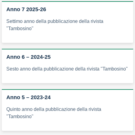
Anno 7 2025-26
Settimo anno della pubblicazione della rivista
"Tambosino"
Anno 6 – 2024-25
Sesto anno della pubblicazione della rivista "Tambosino"
Anno 5 – 2023-24
Quinto anno della pubblicazione della rivista
"Tambosino"