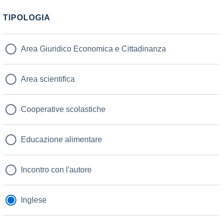
TIPOLOGIA
Area Giuridico Economica e Cittadinanza
Area scientifica
Cooperative scolastiche
Educazione alimentare
Incontro con l'autore
Inglese