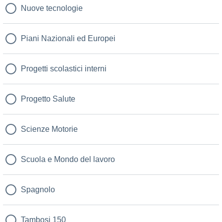
Nuove tecnologie
Piani Nazionali ed Europei
Progetti scolastici interni
Progetto Salute
Scienze Motorie
Scuola e Mondo del lavoro
Spagnolo
Tambosi 150