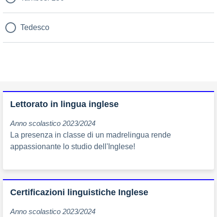
Tedesco
Lettorato in lingua inglese
Anno scolastico 2023/2024
La presenza in classe di un madrelingua rende
appassionante lo studio dell'Inglese!
Certificazioni linguistiche Inglese
Anno scolastico 2023/2024