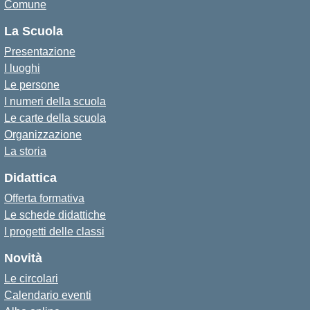
Comune
La Scuola
Presentazione
I luoghi
Le persone
I numeri della scuola
Le carte della scuola
Organizzazione
La storia
Didattica
Offerta formativa
Le schede didattiche
I progetti delle classi
Novità
Le circolari
Calendario eventi