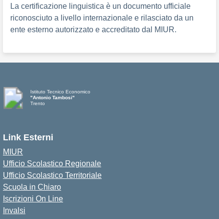
La certificazione linguistica è un documento ufficiale
riconosciuto a livello internazionale e rilasciato da un
ente esterno autorizzato e accreditato dal MIUR.
Istituto Tecnico Economico
"Antonio Tambosi"
Trento
Link Esterni
MIUR
Ufficio Scolastico Regionale
Ufficio Scolastico Territoriale
Scuola in Chiaro
Iscrizioni On Line
Invalsi