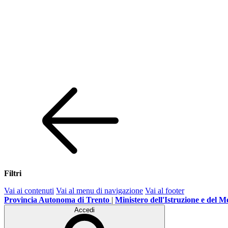
Filtri
Vai ai contenuti
Vai al menu di navigazione
Vai al footer
Provincia Autonoma di Trento
|
Ministero dell'Istruzione e del M
Accedi