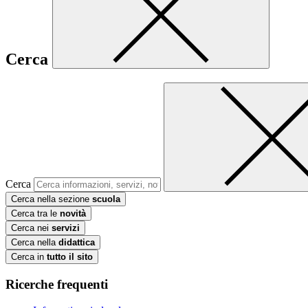
Cerca
Cerca
Cerca nella sezione
scuola
Cerca tra le
novità
Cerca nei
servizi
Cerca nella
didattica
Cerca in
tutto il sito
Ricerche frequenti