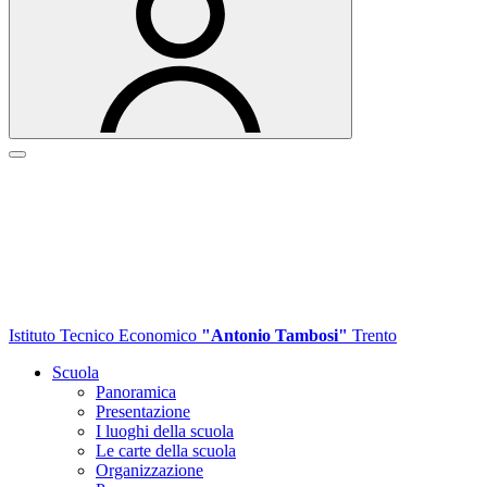
Istituto Tecnico Economico
"Antonio Tambosi"
Trento
Scuola
Panoramica
Presentazione
I luoghi della scuola
Le carte della scuola
Organizzazione