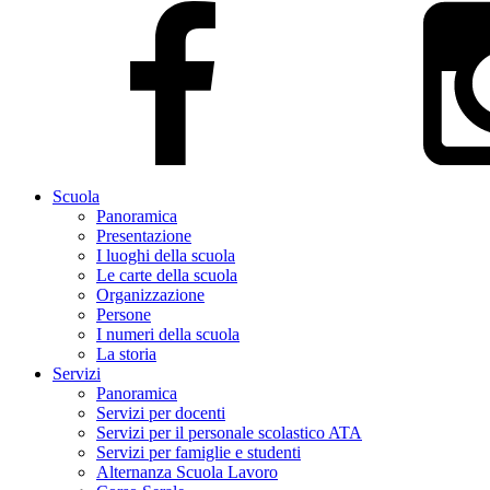
Scuola
Panoramica
Presentazione
I luoghi della scuola
Le carte della scuola
Organizzazione
Persone
I numeri della scuola
La storia
Servizi
Panoramica
Servizi per docenti
Servizi per il personale scolastico ATA
Servizi per famiglie e studenti
Alternanza Scuola Lavoro