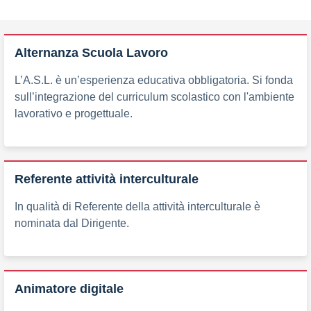
Alternanza Scuola Lavoro
L’A.S.L. è un’esperienza educativa obbligatoria. Si fonda
sull’integrazione del curriculum scolastico con l'ambiente
lavorativo e progettuale.
Referente attività interculturale
In qualità di Referente della attività interculturale è
nominata dal Dirigente.
Animatore digitale