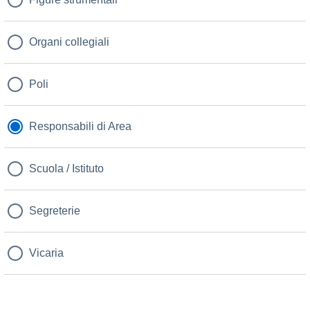
Organi collegiali
Poli
Responsabili di Area
Scuola / Istituto
Segreterie
Vicaria