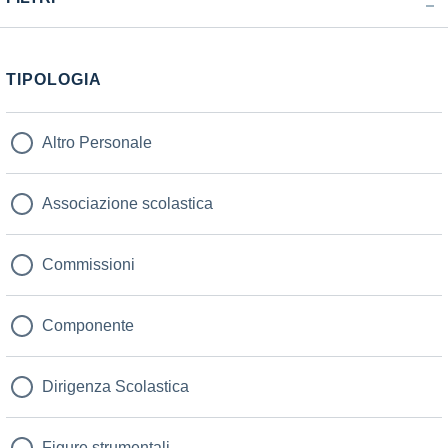
TIPOLOGIA
Altro Personale
Associazione scolastica
Commissioni
Componente
Dirigenza Scolastica
Figure strumentali