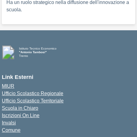
Ha un ruolo strategico nella diffusione dell'innovazione a
scuola.
Istituto Tecnico Economico
"Antonio Tambosi"
Trento
Link Esterni
MIUR
Ufficio Scolastico Regionale
Ufficio Scolastico Territoriale
Scuola in Chiaro
Iscrizioni On Line
Invalsi
Comune