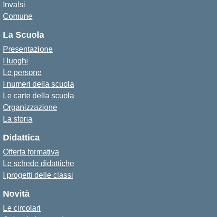
Invalsi
Comune
La Scuola
Presentazione
I luoghi
Le persone
I numeri della scuola
Le carte della scuola
Organizzazione
La storia
Didattica
Offerta formativa
Le schede didattiche
I progetti delle classi
Novità
Le circolari