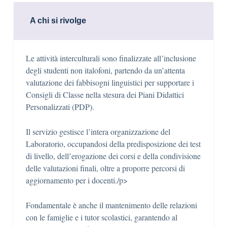
A chi si rivolge
Le attività interculturali sono finalizzate all’inclusione
degli studenti non italofoni, partendo da un’attenta
valutazione dei fabbisogni linguistici per supportare i
Consigli di Classe nella stesura dei Piani Didattici
Personalizzati (PDP).
Il servizio gestisce l’intera organizzazione del
Laboratorio, occupandosi della predisposizione dei test
di livello, dell’erogazione dei corsi e della condivisione
delle valutazioni finali, oltre a proporre percorsi di
aggiornamento per i docenti./p>
Fondamentale è anche il mantenimento delle relazioni
con le famiglie e i tutor scolastici, garantendo al