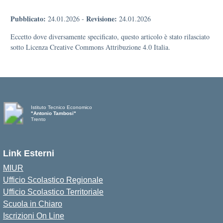
Pubblicato:
Revisione:
24.01.2026
-
24.01.2026
Eccetto dove diversamente specificato, questo articolo è stato rilasciato
sotto Licenza Creative Commons Attribuzione 4.0 Italia.
Istituto Tecnico Economico
"Antonio Tambosi"
Trento
Link Esterni
MIUR
Ufficio Scolastico Regionale
Ufficio Scolastico Territoriale
Scuola in Chiaro
Iscrizioni On Line