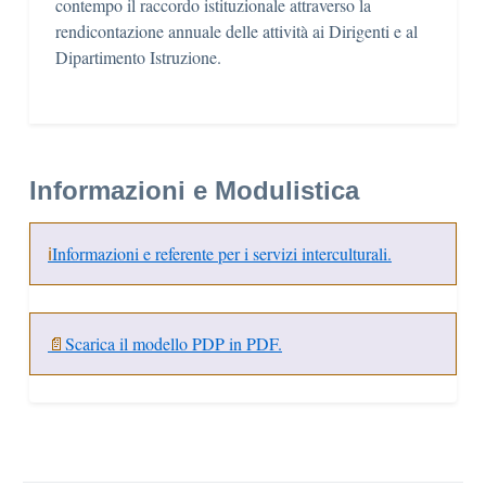
contempo il raccordo istituzionale attraverso la
rendicontazione annuale delle attività ai Dirigenti e al
Dipartimento Istruzione.
Informazioni e Modulistica
ℹ️
Informazioni e referente per i servizi interculturali.
📄
Scarica il modello PDP in PDF.