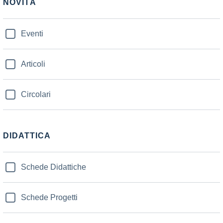
NOVITÀ
Eventi
Articoli
Circolari
DIDATTICA
Schede Didattiche
Schede Progetti