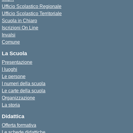
Ufficio Scolastico Regionale
Ufficio Scolastico Territoriale
Scuola in Chiaro
Iscrizioni On Line
Invalsi
Comune
La Scuola
Presentazione
I luoghi
Le persone
I numeri della scuola
Le carte della scuola
Organizzazione
La storia
Didattica
Offerta formativa
Le schede didattiche