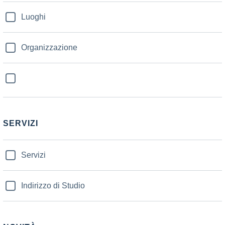
Luoghi
Organizzazione
SERVIZI
Servizi
Indirizzo di Studio