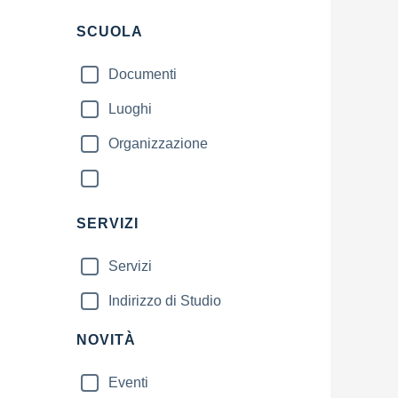
SCUOLA
Documenti
Luoghi
Organizzazione
SERVIZI
Servizi
Indirizzo di Studio
NOVITÀ
Eventi