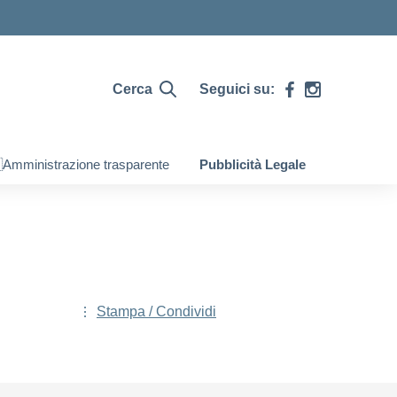
Cerca
Seguici su:
Amministrazione trasparente
Pubblicità Legale
Stampa / Condividi