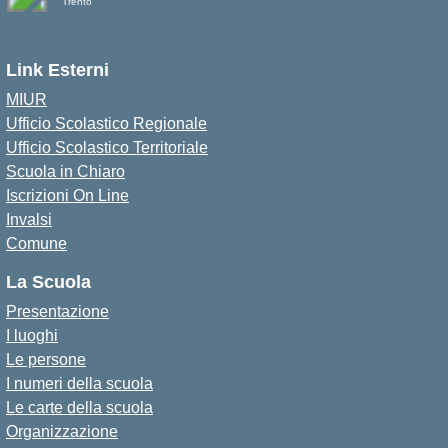
Trento
Link Esterni
MIUR
Ufficio Scolastico Regionale
Ufficio Scolastico Territoriale
Scuola in Chiaro
Iscrizioni On Line
Invalsi
Comune
La Scuola
Presentazione
I luoghi
Le persone
I numeri della scuola
Le carte della scuola
Organizzazione