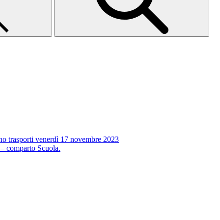
no trasporti venerdì 17 novembre 2023
 – comparto Scuola.