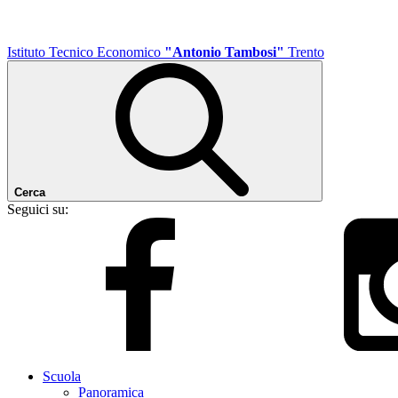
Istituto Tecnico Economico
"Antonio Tambosi"
Trento
Cerca
Seguici su:
Scuola
Panoramica